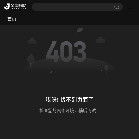
首页
哎呀! 找不到页面了
检查您的网络环境，稍后再试...