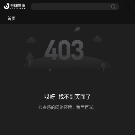
首页
哎呀! 找不到页面了
检查您的网络环境，稍后再试...