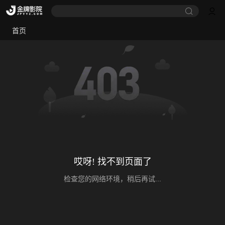
首页
哎呀! 找不到页面了
检查您的网络环境，稍后再试...