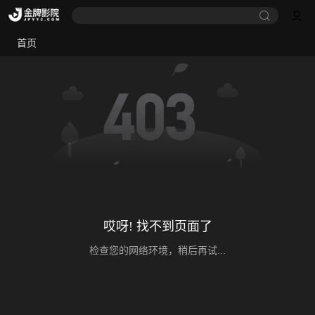
首页
哎呀! 找不到页面了
检查您的网络环境，稍后再试...